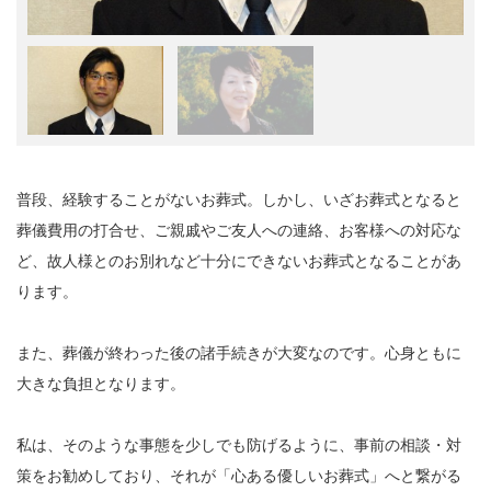
普段、経験することがないお葬式。しかし、いざお葬式となると
葬儀費用の打合せ、ご親戚やご友人への連絡、お客様への対応な
ど、故人様とのお別れなど十分にできないお葬式となることがあ
ります。
また、葬儀が終わった後の諸手続きが大変なのです。心身ともに
大きな負担となります。
私は、そのような事態を少しでも防げるように、事前の相談・対
策をお勧めしており、それが「心ある優しいお葬式」へと繋がる